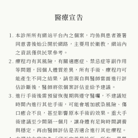
醫療宣告
本診所所有網站平台內之個案，均係與患者簽署
同意書後始公開於網路，主要用於衛教，網站內
之資訊僅供民眾參考。
療程均有其風險，有關適應症、禁忌症等副作用
等問題，因個人體質差異，所有手術、療程均可
能產生不同之結果，請您親自與醫師當面進行評
估診斷後，醫師將依個案評估並給予建議。
進行手術後需預留恢復期與遵守醫囑，不建議短
時間內進行其他手術，可能會增加感染風險、傷
口癒合不良，甚至影響原本手術的效果。重大手
術建議至少間隔一個月，讓身體有足夠時間調養
與穩定，再由醫師評估是否適合進行其他療程。