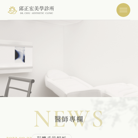
NEWS
醫師專欄
2022.09.23