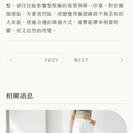
整，卻往往能影響整張臉的氣質與第一印象。對於額
頭塌陷、夫妻宮凹陷，或總覺得臉部線條不夠柔和的
人來說，透過合適的填補方式，確實能帶來相當明
顯、但又自然的改變。
PREV
NEXT
相關訊息