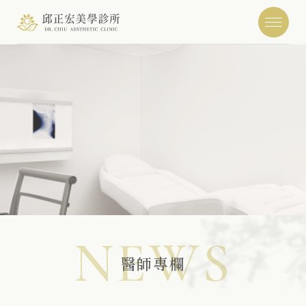
NEWS
醫師專欄