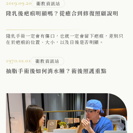
2019.09.20
衛教資訊站
隆乳後疤痕明顯嗎？從癒合到修復照顧說明
隆乳手術一定會有傷口，也就一定會留下疤痕，差別只
在於疤痕的位置、大小，以及日後是否明顯。
1970.01.01
衛教資訊站
抽脂手術後如何消水腫？術後照護重點