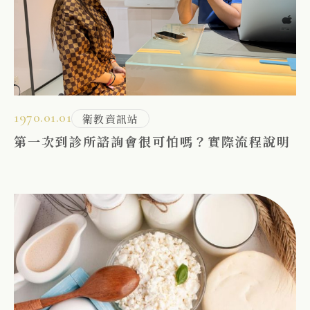
1970.01.01
衛教資訊站
第一次到診所諮詢會很可怕嗎？實際流程說明