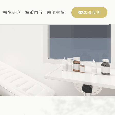
醫學美容
減重門診
醫師專欄
聯絡我們