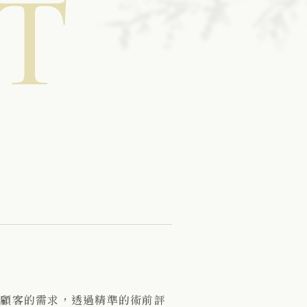
T
位顧客的需求，透過精準的術前評