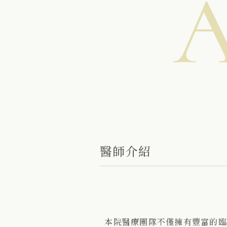
醫師介紹
本院醫療團隊不僅擁有豐富的臨