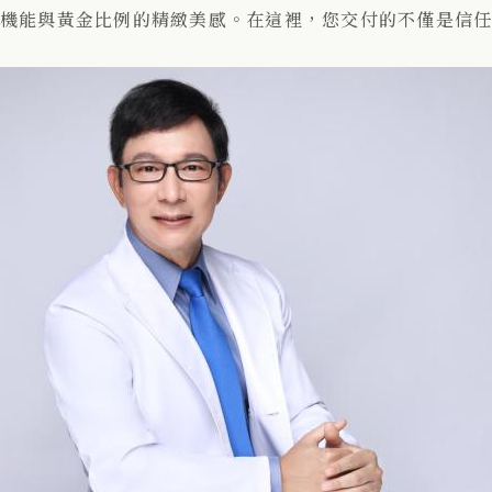
機能與黃金比例的精緻美感。在這裡，您交付的不僅是信