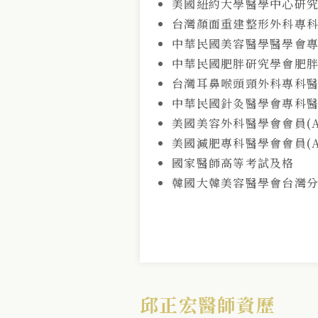
美國紐約大學醫學中心研
台灣顏面重建整形外科專
中華民國美容醫學醫學會
中華民國肥胖研究學會肥
台灣耳鼻喉頭頸外科專科
中華民國針灸醫學會專科
美國美容外科醫學會會員(A
美國減肥專科醫學會會員(A
國家醫師高等考試及格
韓國大韓美容醫學會台灣分
邱正宏醫師資歷