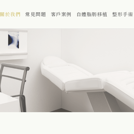
關於我們
常見問題
客戶案例
自體脂肪移植
整形手術