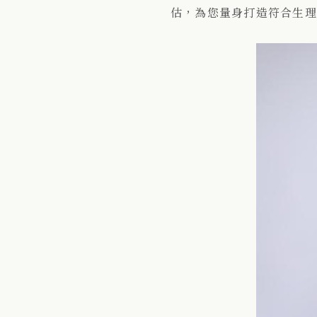
估，為您量身打造符合生理