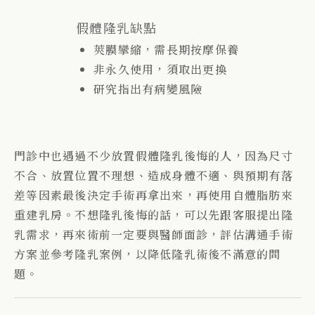
假體隆乳缺點
莢膜攣縮，需長期按摩保養
非永久使用，須取出更換
研究指出有病變風險
門診中也遇過不少放置假體隆乳後悔的人，因為尺寸
不合、放置位置不理想、造成身體不適、與預期有落
差等因素最後決定手術再拿出來，再使用自體脂肪來
重建乳房。不想隆乳後悔的話，可以先跟客服提出隆
乳需求，再來術前一定要與醫師面診，評估溝通手術
方案並參考隆乳案例，以降低隆乳術後不滿意的問
題。