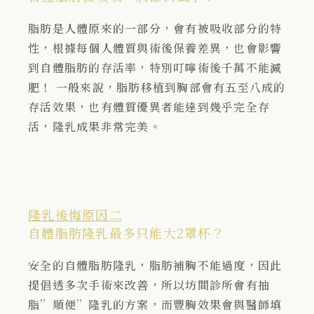
脂肪是人體原來的一部分，會有被吸收部分的特
性，根據每個人體質與術後保養差異，也會影響
到自體脂肪的存活率，特別叮嚀術後千萬不能減
肥！ 一般來說，脂肪移植到胸部會有五至八成的
存活效果，也有體質優異者能達到幾乎完全存
活，隆乳成果非常完美。
隆乳後悔原因二
自體脂肪隆乳最多只能大2罩杯？
安全的自體脂肪隆乳，脂肪補胸不能過度，因此
提倡透多次手術來改善，所以坊間診所會有抽
脂”順便”隆乳的方案，而豐胸效果會與醫師填