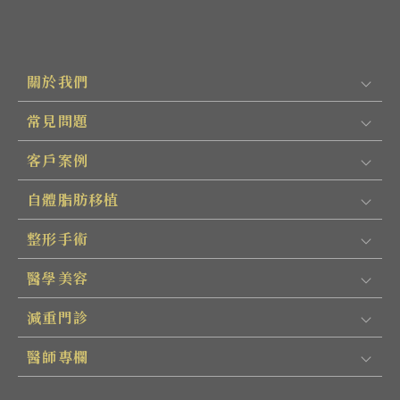
關於我們
常見問題
客戶案例
自體脂肪移植
整形手術
醫學美容
減重門診
醫師專欄