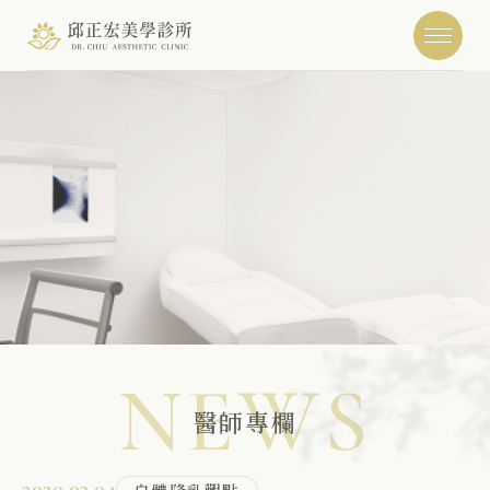
NEWS
醫師專欄
2020.03.04