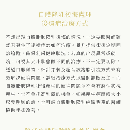
自體隆乳後悔處理
後遺症治療方式
不想出現自體脂肪隆乳後悔的情況，一定要跟醫師確
認若發生了後遺症該如何治療。景升提供術後定期回
診追蹤，確保乳房健康狀況；若真的出現異常或硬
塊，可視其大小狀態做不同的治療，不一定要切除！
透過口服藥物、細針穿刺及超音波溶脂引流方式來有
效解決硬塊問題，詳細治療方式以醫師診斷為主。而
自體脂肪隆乳術後產生的硬塊問題並不會有惡性狀況
產生，也不會提高乳癌的機會，如果產生痛感或大小
感受明顯的話，也可請自體脂肪隆乳經驗豐富的醫師
協助手術改善。