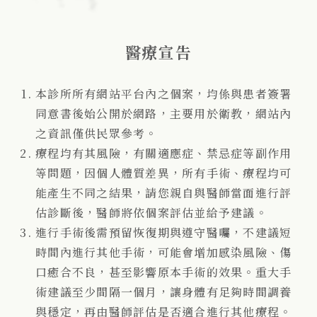
醫療宣告
本診所所有網站平台內之個案，均係與患者簽署
同意書後始公開於網路，主要用於衛教，網站內
之資訊僅供民眾參考。
療程均有其風險，有關適應症、禁忌症等副作用
等問題，因個人體質差異，所有手術、療程均可
能產生不同之結果，請您親自與醫師當面進行評
估診斷後，醫師將依個案評估並給予建議。
進行手術後需預留恢復期與遵守醫囑，不建議短
時間內進行其他手術，可能會增加感染風險、傷
口癒合不良，甚至影響原本手術的效果。重大手
術建議至少間隔一個月，讓身體有足夠時間調養
與穩定，再由醫師評估是否適合進行其他療程。