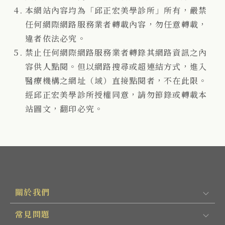
本網站內容均為「邱正宏美學診所」所有，嚴禁
任何網際網路服務業者轉載內容，勿任意轉載，
違者依法必究。
禁止任何網際網路服務業者轉錄其網路資訊之內
容供人點閱。但以網路搜尋或超連結方式，進入
醫療機構之網址（域）直接點閱者，不在此限。
經邱正宏美學診所授權同意，請勿節錄或轉載本
站圖文，翻印必究。
關於我們
常見問題