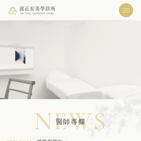
NEWS
醫師專欄
2021.04.14