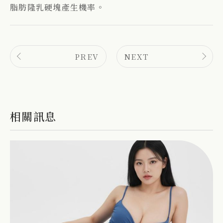
脂肪隆乳硬塊產生機率。
PREV
NEXT
相關訊息