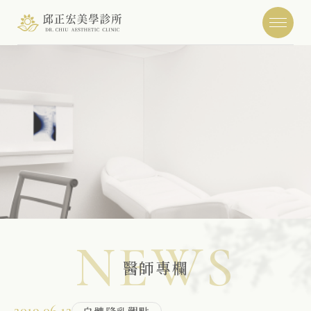
NEWS
醫師專欄
2019.06.12